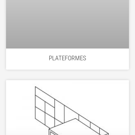
PLATEFORMES