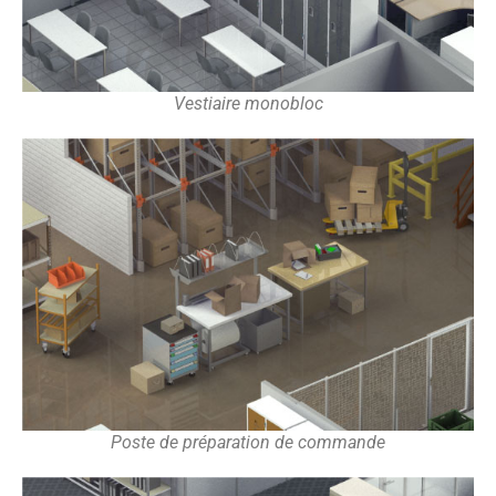
Vestiaire monobloc
Poste de préparation de commande