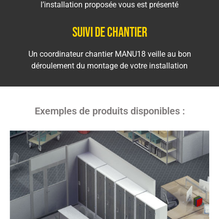
l’installation proposée vous est présenté
Suivi de chantier
Un coordinateur chantier MANU18 veille au bon
déroulement du montage de votre installation
Exemples de produits disponibles :