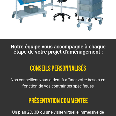
Notre équipe vous accompagne à chaque
étape de votre projet d’aménagement :
ConseilS personnalisés
Nos conseillers vous aident à affiner votre besoin en
fonction de vos contraintes spécifiques
Présentation commentée
Un plan 2D, 3D ou une visite virtuelle immersive de