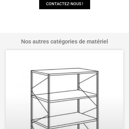
CONTACTEZ-NOUS !
Nos autres catégories de matériel