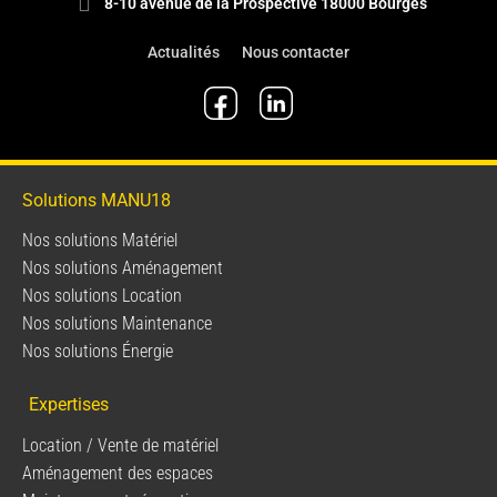
8-10 avenue de la Prospective 18000 Bourges
Actualités
Nous contacter
Solutions MANU18
Nos solutions Matériel
Nos solutions Aménagement
Nos solutions Location
Nos solutions Maintenance
Nos solutions Énergie
Expertises
Location / Vente de matériel
Aménagement des espaces