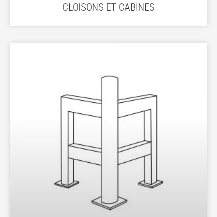
CLOISONS ET CABINES