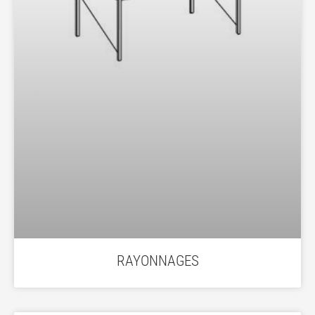
RAYONNAGES