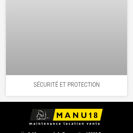
SÉCURITÉ ET PROTECTION