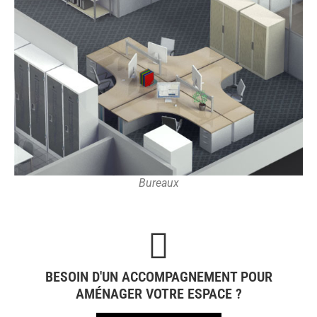
Bureaux
BESOIN D'UN ACCOMPAGNEMENT POUR
AMÉNAGER VOTRE ESPACE ?