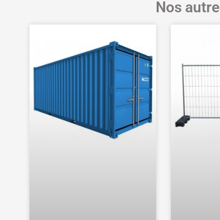
Nos autre