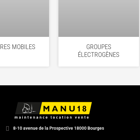
RES MOBILES
GROUPES
ÉLECTROGÈNES
8-10 avenue de la Prospective 18000 Bourges