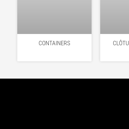
CONTAINERS
CLÔTU