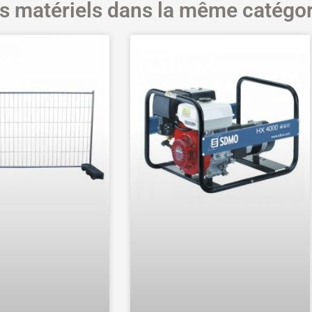
s matériels dans la même catégor