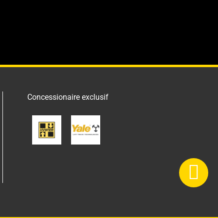
Concessionaire exclusif