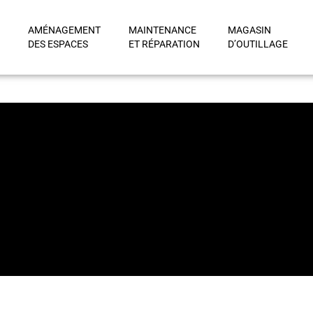
AMÉNAGEMENT
MAINTENANCE
MAGASIN
DES ESPACES
ET RÉPARATION
D’OUTILLAGE