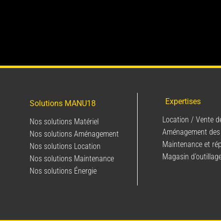
Expertises
Solutions MANU18
Location / Vente d
Nos solutions Matériel
Aménagement des
Nos solutions Aménagement
Maintenance et ré
Nos solutions Location
Magasin d’outillag
Nos solutions Maintenance
Nos solutions Énergie