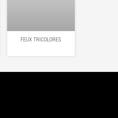
FEUX TRICOLORES