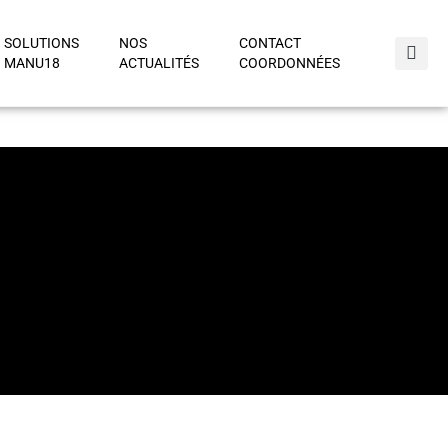
SOLUTIONS
NOS
CONTACT
MANU18
ACTUALITÉS
COORDONNÉES