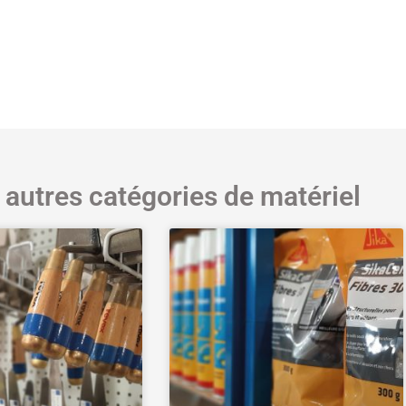
 autres catégories de matériel