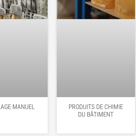
LAGE MANUEL
PRODUITS DE CHIMIE
DU BÂTIMENT