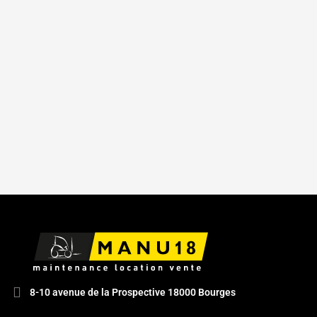
8-10 avenue de la Prospective 18000 Bourges