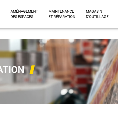
AMÉNAGEMENT
MAINTENANCE
MAGASIN
DES ESPACES
ET RÉPARATION
D’OUTILLAGE
ATION