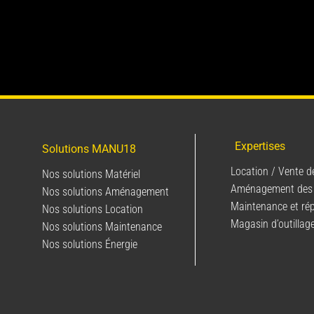
Expertises
Solutions MANU18
Location / Vente d
Nos solutions Matériel
Aménagement des
Nos solutions Aménagement
Maintenance et ré
Nos solutions Location
Magasin d’outillag
Nos solutions Maintenance
Nos solutions Énergie