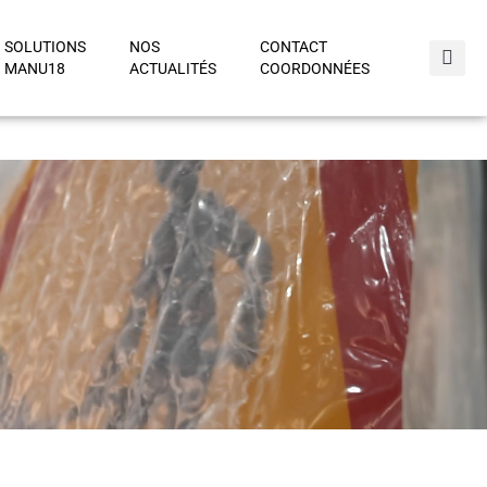
SOLUTIONS
NOS
CONTACT
MANU18
ACTUALITÉS
COORDONNÉES