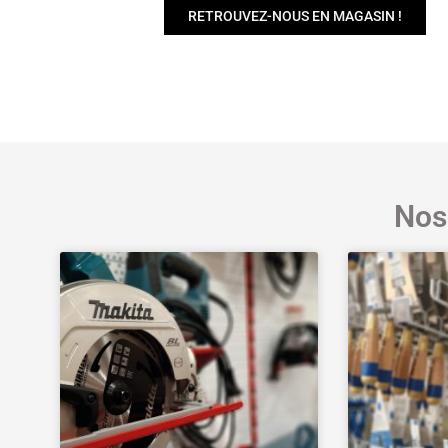
RETROUVEZ-NOUS EN MAGASIN !
Nos