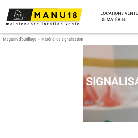
LOCATION / VENTE
DE MATÉRIEL
Magasin d’outillage
—
Matériel de signalisation
MATÉRIEL DE SIGNALIS