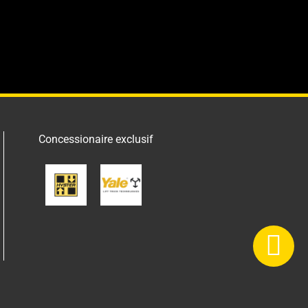
Concessionaire exclusif