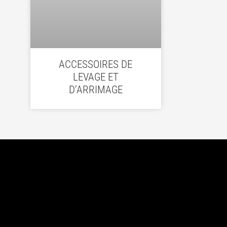
ACCESSOIRES DE
LEVAGE ET
D’ARRIMAGE