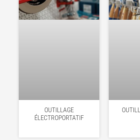
OUTILLAGE
OUTIL
ÉLECTROPORTATIF