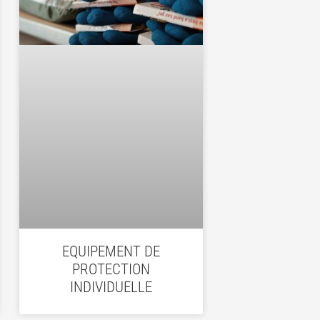
EQUIPEMENT DE
PROTECTION
INDIVIDUELLE