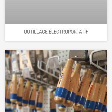
OUTILLAGE ÉLECTROPORTATIF