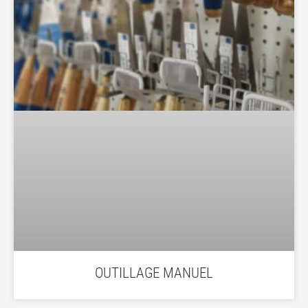
OUTILLAGE MANUEL