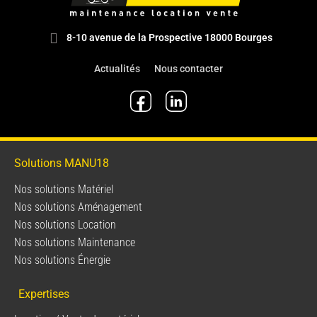
8-10 avenue de la Prospective 18000 Bourges
Actualités
Nous contacter
Solutions MANU18
Nos solutions Matériel
Nos solutions Aménagement
Nos solutions Location
Nos solutions Maintenance
Nos solutions Énergie
Expertises