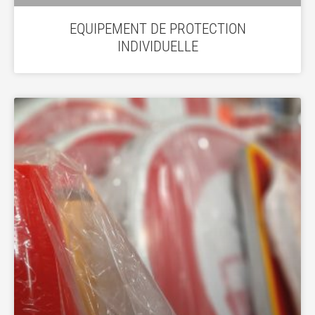
EQUIPEMENT DE PROTECTION
INDIVIDUELLE