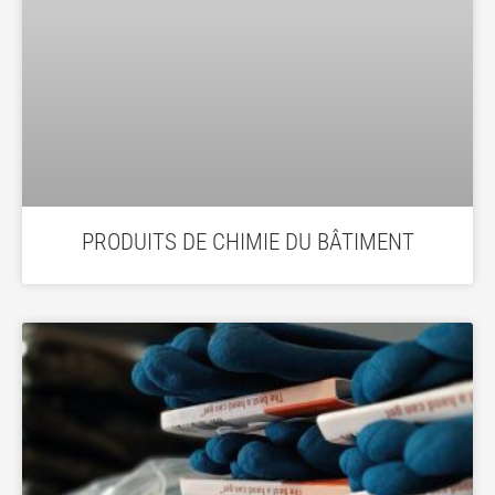
PRODUITS DE CHIMIE DU BÂTIMENT