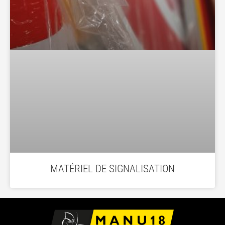
MATÉRIEL DE SIGNALISATION