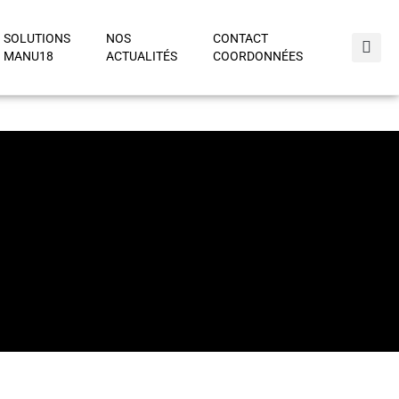
SOLUTIONS
NOS
CONTACT
MANU18
ACTUALITÉS
COORDONNÉES