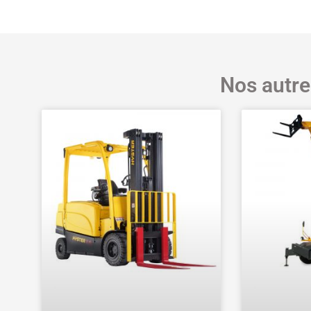
Nos autre