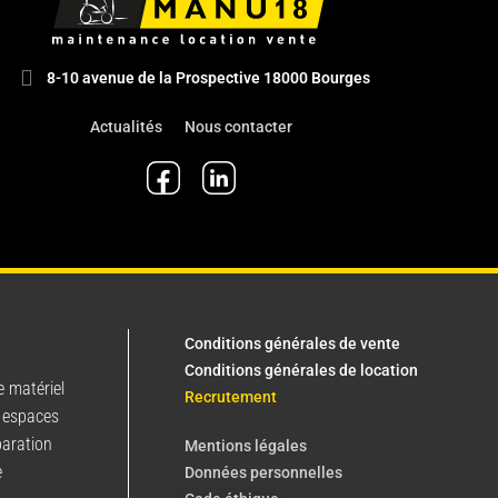
8-10 avenue de la Prospective 18000 Bourges
Actualités
Nous contacter
Conditions générales de vente
Conditions générales de location
e matériel
Recrutement
 espaces
paration
Mentions légales
e
Données personnelles