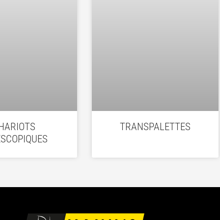
HARIOTS
TRANSPALETTES
ESCOPIQUES