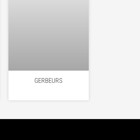
GERBEURS