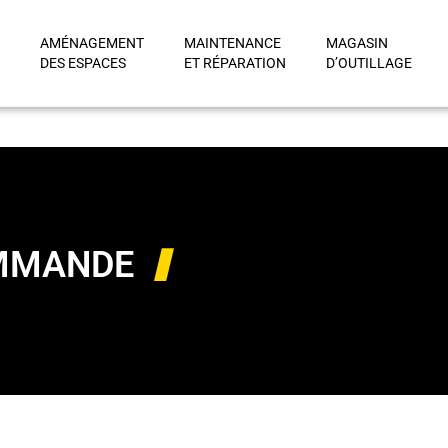
AMÉNAGEMENT
MAINTENANCE
MAGASIN
DES ESPACES
ET RÉPARATION
D’OUTILLAGE
OMMANDE