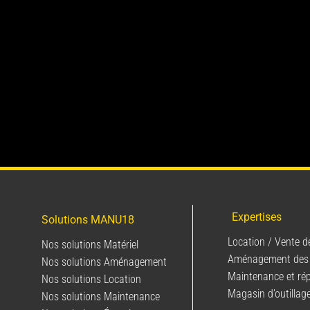
Expertises
Solutions MANU18
Location / Vente d
Nos solutions Matériel
Aménagement des
Nos solutions Aménagement
Maintenance et ré
Nos solutions Location
Magasin d’outillag
Nos solutions Maintenance