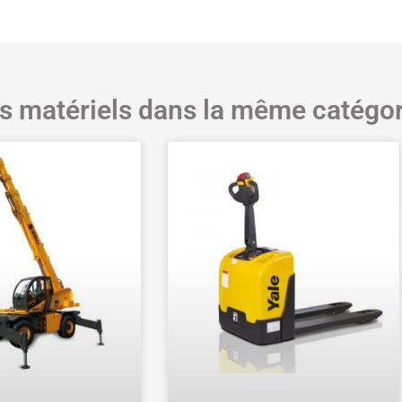
s matériels dans la même catégor