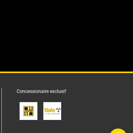
Concessionaire exclusif