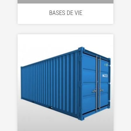
BASES DE VIE