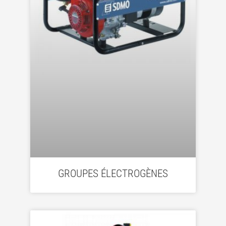
GROUPES ÉLECTROGÈNES