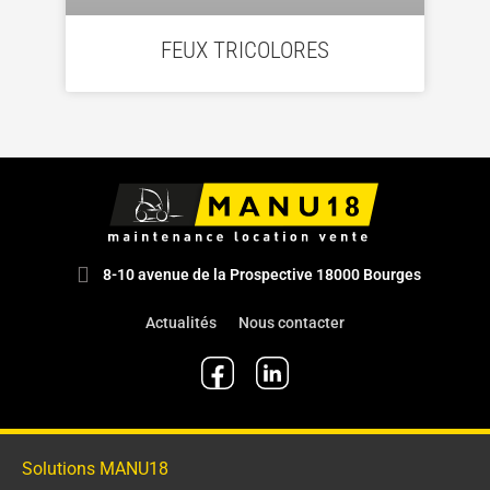
FEUX TRICOLORES
8-10 avenue de la Prospective 18000 Bourges
Actualités
Nous contacter
Solutions MANU18