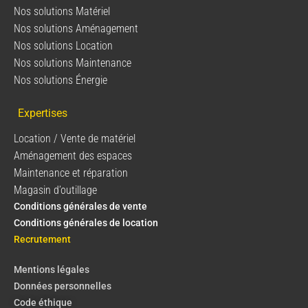
Nos solutions Matériel
Nos solutions Aménagement
Nos solutions Location
Nos solutions Maintenance
Nos solutions Énergie
Expertises
Location / Vente de matériel
Aménagement des espaces
Maintenance et réparation
Magasin d’outillage
Conditions générales de vente
Conditions générales de location
Recrutement
Mentions légales
Données personnelles
Code éthique