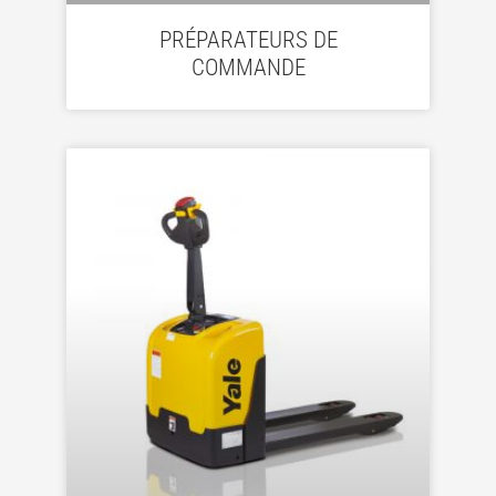
PRÉPARATEURS DE
COMMANDE