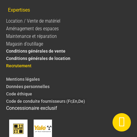
Expertises
Location / Vente de matériel
Aménagement des espaces
Maintenance et réparation
Magasin d’outillage
Conditions générales de vente
Conditions générales de location
Recrutement
Mentions légales
Données personnelles
Code éthique
Code de conduite fournisseurs (Fr,En,De)
Concessionaire exclusif