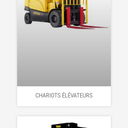
CHARIOTS ÉLÉVATEURS