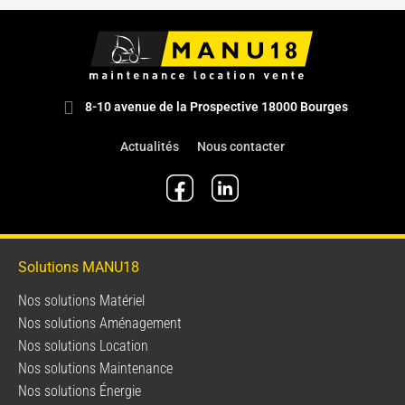
8-10 avenue de la Prospective 18000 Bourges
Actualités
Nous contacter
Solutions MANU18
Nos solutions Matériel
Nos solutions Aménagement
Nos solutions Location
Nos solutions Maintenance
Nos solutions Énergie