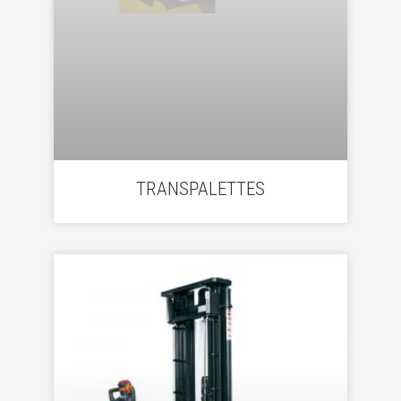
TRANSPALETTES