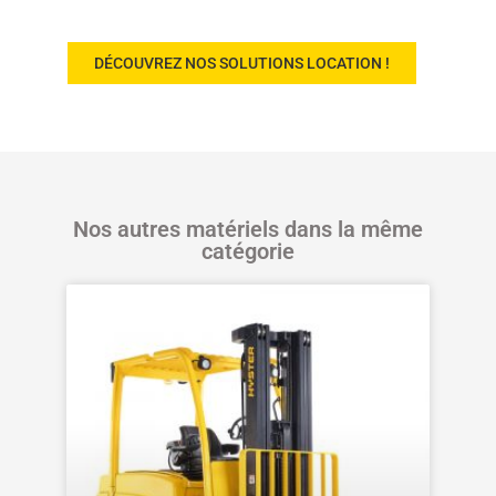
?
DÉCOUVREZ NOS SOLUTIONS LOCATION !
Nos autres matériels dans la même
catégorie