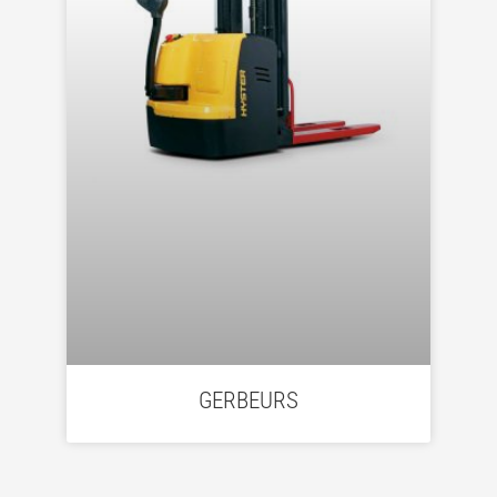
GERBEURS