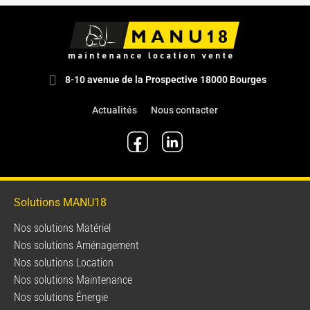
8-10 avenue de la Prospective 18000 Bourges
Actualités
Nous contacter
Solutions MANU18
Nos solutions Matériel
Nos solutions Aménagement
Nos solutions Location
Nos solutions Maintenance
Nos solutions Énergie