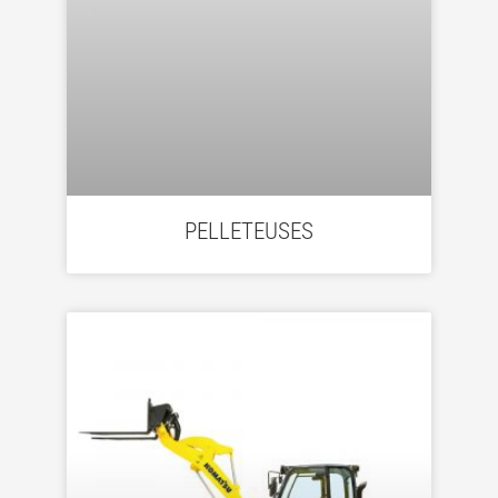
PELLETEUSES