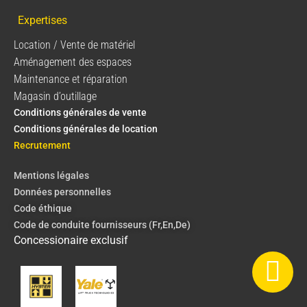
Expertises
Location / Vente de matériel
Aménagement des espaces
Maintenance et réparation
Magasin d’outillage
Conditions générales de vente
Conditions générales de location
Recrutement
Mentions légales
Données personnelles
Code éthique
Code de conduite fournisseurs (Fr,En,De)
Concessionaire exclusif