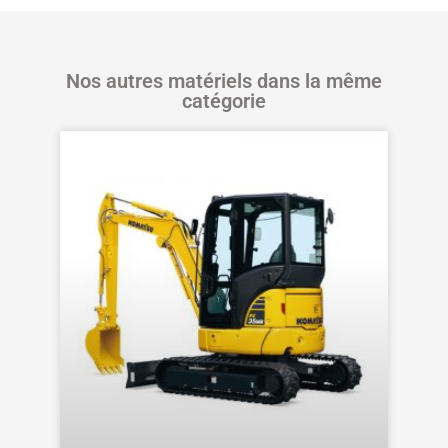
Nos autres matériels dans la même
catégorie