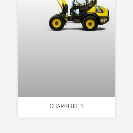
CHARGEUSES