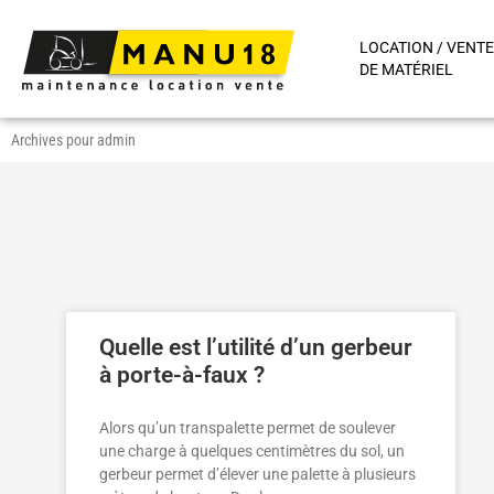
LOCATION / VENTE
DE MATÉRIEL
Archives pour admin
Quelle est l’utilité d’un gerbeur
à porte-à-faux ?
Alors qu’un transpalette permet de soulever
une charge à quelques centimètres du sol, un
gerbeur permet d’élever une palette à plusieurs