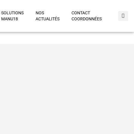
SOLUTIONS
NOS
CONTACT
MANU18
ACTUALITÉS
COORDONNÉES