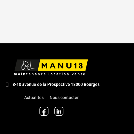
8-10 avenue de la Prospective 18000 Bourges
Actualités
Nous contacter