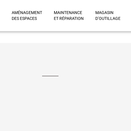
AMÉNAGEMENT
MAINTENANCE
MAGASIN
DES ESPACES
ET RÉPARATION
D’OUTILLAGE