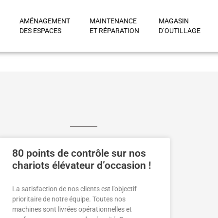
AMÉNAGEMENT
MAINTENANCE
MAGASIN
DES ESPACES
ET RÉPARATION
D’OUTILLAGE
80 points de contrôle sur nos
chariots élévateur d’occasion !
La satisfaction de nos clients est l’objectif
prioritaire de notre équipe. Toutes nos
machines sont livrées opérationnelles et