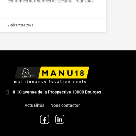
conformes aux normes de sécurité. Pour vous
2 décembre 2021
8-10 avenue de la Prospective 18000 Bourges
Actualités
Nous contacter