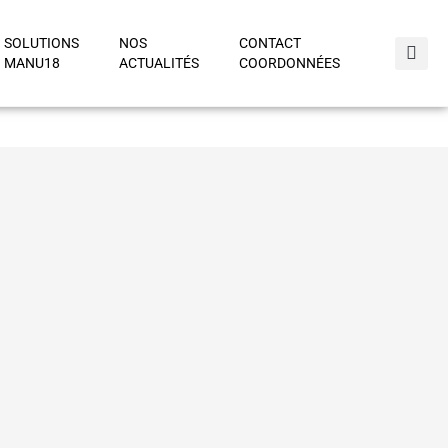
SOLUTIONS
NOS
CONTACT
MANU18
ACTUALITÉS
COORDONNÉES