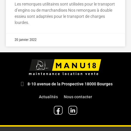
Les remorques utilitaires sont utilisées pour le transport
d’engins ou de marchandises Nos remorques à double
essieu sont adaptées pour le transport de charges
lourdes.
20 janvier 2022
8-10 avenue de la Prospective 18000 Bourges
Actualités
Nous contacter