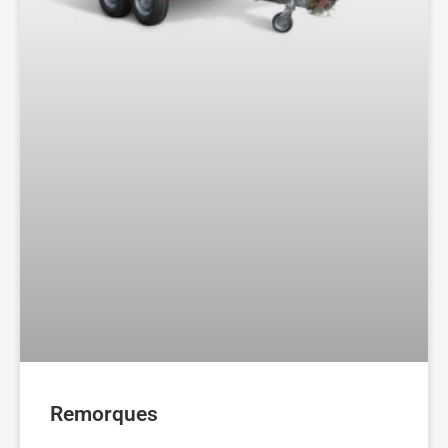
Remorques