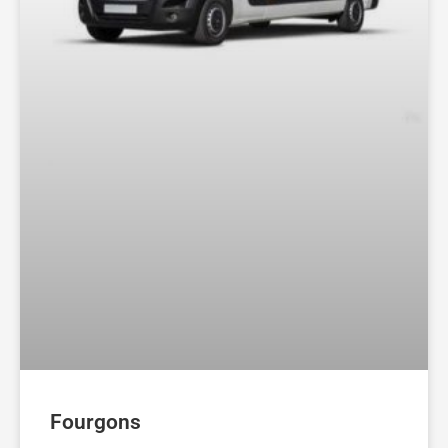
Fourgons