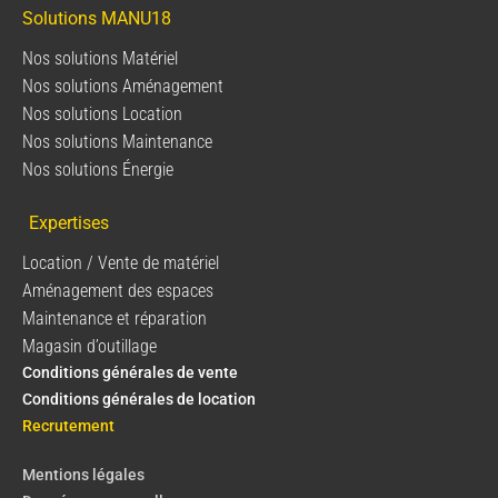
Solutions MANU18
Nos solutions Matériel
Nos solutions Aménagement
Nos solutions Location
Nos solutions Maintenance
Nos solutions Énergie
Expertises
Location / Vente de matériel
Aménagement des espaces
Maintenance et réparation
Magasin d’outillage
Conditions générales de vente
Conditions générales de location
Recrutement
Mentions légales