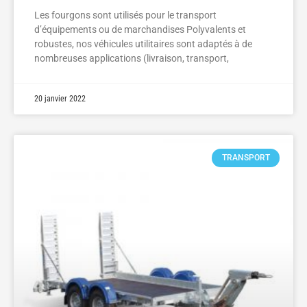
Les fourgons sont utilisés pour le transport
d’équipements ou de marchandises Polyvalents et
robustes, nos véhicules utilitaires sont adaptés à de
nombreuses applications (livraison, transport,
20 janvier 2022
TRANSPORT