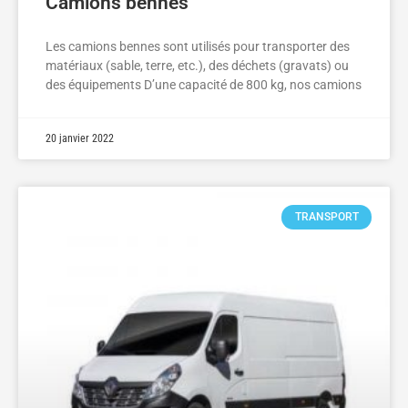
Camions bennes
Les camions bennes sont utilisés pour transporter des
matériaux (sable, terre, etc.), des déchets (gravats) ou
des équipements D’une capacité de 800 kg, nos camions
20 janvier 2022
TRANSPORT