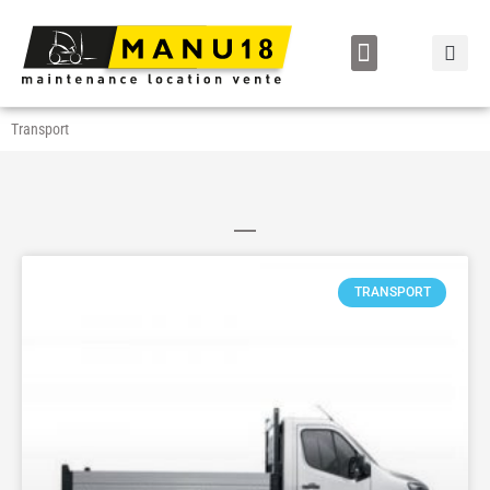
LOCATION / VENTE
Transport
TRANSPORT