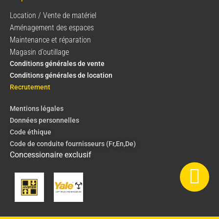
Location / Vente de matériel
Aménagement des espaces
Maintenance et réparation
Magasin d’outillage
Conditions générales de vente
Conditions générales de location
Recrutement
Mentions légales
Données personnelles
Code éthique
Code de conduite fournisseurs (Fr,En,De)
Concessionaire exclusif