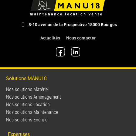
8-10 avenue de la Prospective 18000 Bourges
Actualités
Nous contacter
Solutions MANU18
Nos solutions Matériel
Nos solutions Aménagement
Nos solutions Location
Nos solutions Maintenance
Nos solutions Énergie
Expertises