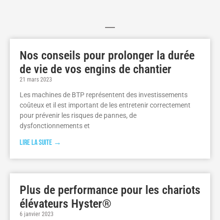
Nos conseils pour prolonger la durée
de vie de vos engins de chantier
21 mars 2023
Les machines de BTP représentent des investissements
coûteux et il est important de les entretenir correctement
pour prévenir les risques de pannes, de
dysfonctionnements et
Lire la suite →
Plus de performance pour les chariots
élévateurs Hyster®
6 janvier 2023