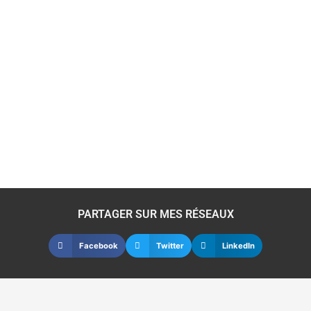
PARTAGER SUR MES RÉSEAUX
Facebook
Twitter
LinkedIn