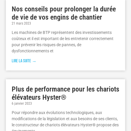
Nos conseils pour prolonger la durée
de vie de vos engins de chantier
21 mars 2023
Les machines de BTP représentent des investissements
coûteux et il est important de les entretenir correctement
pour prévenir les risques de pannes, de
dysfonctionnements et
Lire la suite →
Plus de performance pour les chariots
élévateurs Hyster®
6 janvier 2023
Pour répondre aux évolutions technologiques, aux
modifications de la législation et aux besoins de ses clients,
le constructeur de chariots élévateurs Hyster® propose des
équipements