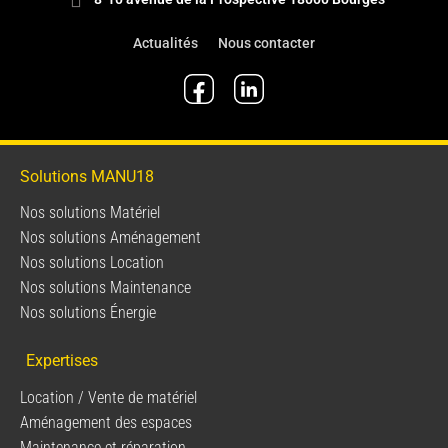
Actualités
Nous contacter
Solutions MANU18
Nos solutions Matériel
Nos solutions Aménagement
Nos solutions Location
Nos solutions Maintenance
Nos solutions Énergie
Expertises
Location / Vente de matériel
Aménagement des espaces
Maintenance et réparation