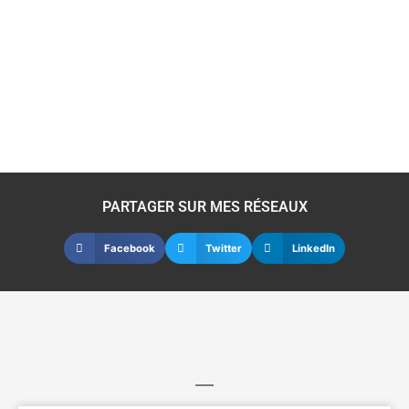
PARTAGER SUR MES RÉSEAUX
Facebook
Twitter
LinkedIn